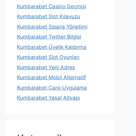
Kumbarabet Casino Geçmişi
Kumbarabet Slot Kılavuzu
Kumbarabet Sipariş Yönetimi
Kumbarabet Twitter Bilgisi
Kumbarabet Üyelik Kaldırma
Kumbarabet Slot Oyunları
Kumbarabet Yeni Adres
Kumbarabet Mobil Alternatif
Kumbarabet Canlı Uygulama
Kumbarabet Yasal Altyapı