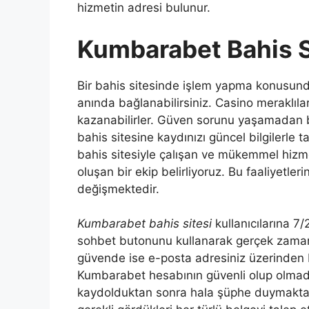
hizmetin adresi bulunur.
Kumbarabet Bahis S
Bir bahis sitesinde işlem yapma konusunda
anında bağlanabilirsiniz. Casino meraklılar
kazanabilirler. Güven sorunu yaşamadan 
bahis sitesine kaydınızı güncel bilgilerle 
bahis sitesiyle çalışan ve mükemmel hizme
oluşan bir ekip belirliyoruz. Bu faaliyet
değişmektedir.
Kumbarabet bahis sitesi
kullanıcılarına 7
sohbet butonunu kullanarak gerçek zamanl
güvende ise e-posta adresiniz üzerinden K
Kumbarabet hesabının güvenli olup olmadığ
kaydolduktan sonra hala şüphe duymaktadır