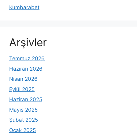
Kumbarabet
Arşivler
Temmuz 2026
Haziran 2026
Nisan 2026
Eylül 2025
Haziran 2025
Mayıs 2025
Şubat 2025
Ocak 2025