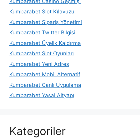
Kumbarabet Casino Geçmişi
Kumbarabet Slot Kılavuzu
Kumbarabet Sipariş Yönetimi
Kumbarabet Twitter Bilgisi
Kumbarabet Üyelik Kaldırma
Kumbarabet Slot Oyunları
Kumbarabet Yeni Adres
Kumbarabet Mobil Alternatif
Kumbarabet Canlı Uygulama
Kumbarabet Yasal Altyapı
Kategoriler