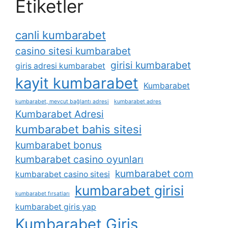
Etiketler
canli kumbarabet
casino sitesi kumbarabet
girisi kumbarabet
giris adresi kumbarabet
kayit kumbarabet
Kumbarabet
kumbarabet, mevcut bağlantı adresi
kumbarabet adres
Kumbarabet Adresi
kumbarabet bahis sitesi
kumbarabet bonus
kumbarabet casino oyunları
kumbarabet com
kumbarabet casino sitesi
kumbarabet girisi
kumbarabet fırsatları
kumbarabet giris yap
Kumbarabet Giriş