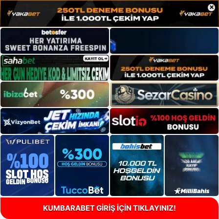
×
KUMBARABET GİRİŞ İÇİN TIKLAYINIZ!