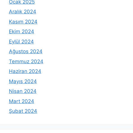
Ocak 2025
Aralık 2024
Kasım 2024
Ekim 2024
Eylül 2024
Ağustos 2024
Temmuz 2024
Haziran 2024
Mayıs 2024
Nisan 2024
Mart 2024
Şubat 2024