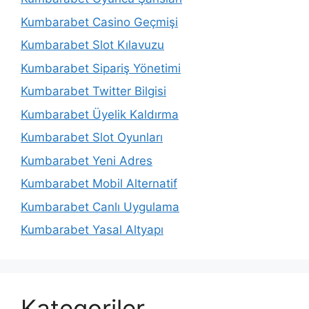
Kumbarabet Casino Geçmişi
Kumbarabet Slot Kılavuzu
Kumbarabet Sipariş Yönetimi
Kumbarabet Twitter Bilgisi
Kumbarabet Üyelik Kaldırma
Kumbarabet Slot Oyunları
Kumbarabet Yeni Adres
Kumbarabet Mobil Alternatif
Kumbarabet Canlı Uygulama
Kumbarabet Yasal Altyapı
Kategoriler