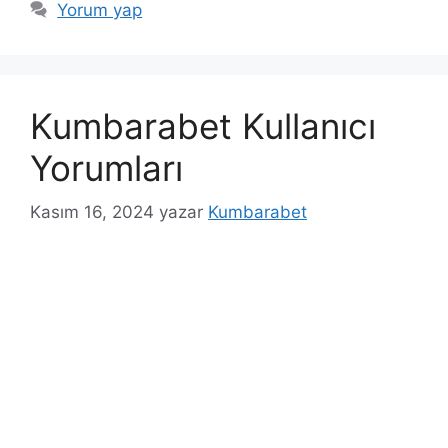
Yorum yap
Kumbarabet Kullanıcı
Yorumları
Kasım 16, 2024
yazar
Kumbarabet