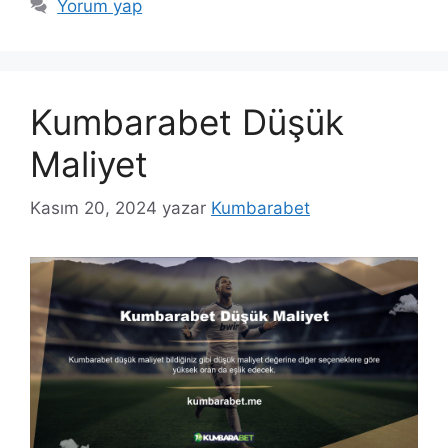
Yorum yap
Kumbarabet Düşük
Maliyet
Kasım 20, 2024
yazar
Kumbarabet