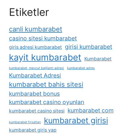
Etiketler
canli kumbarabet
casino sitesi kumbarabet
girisi kumbarabet
giris adresi kumbarabet
kayit kumbarabet
Kumbarabet
kumbarabet, mevcut bağlantı adresi
kumbarabet adres
Kumbarabet Adresi
kumbarabet bahis sitesi
kumbarabet bonus
kumbarabet casino oyunları
kumbarabet com
kumbarabet casino sitesi
kumbarabet girisi
kumbarabet fırsatları
kumbarabet giris yap