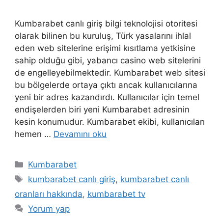
Kumbarabet canlı giriş bilgi teknolojisi otoritesi
olarak bilinen bu kuruluş, Türk yasalarını ihlal
eden web sitelerine erişimi kısıtlama yetkisine
sahip olduğu gibi, yabancı casino web sitelerini
de engelleyebilmektedir. Kumbarabet web sitesi
bu bölgelerde ortaya çıktı ancak kullanıcılarına
yeni bir adres kazandırdı. Kullanıcılar için temel
endişelerden biri yeni Kumbarabet adresinin
kesin konumudur. Kumbarabet ekibi, kullanıcıları
hemen …
Devamını oku
Kategoriler
Kumbarabet
Etiketler
kumbarabet canlı giriş
,
kumbarabet canlı
oranları hakkında
,
kumbarabet tv
Yorum yap