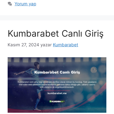
Yorum yap
Kumbarabet Canlı Giriş
Kasım 27, 2024
yazar
Kumbarabet