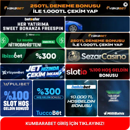
×
KUMBARABET GİRİŞ İÇİN TIKLAYINIZ!