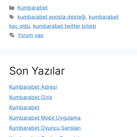
Kategoriler
Kumbarabet
Etiketler
kumbarabet eposta desteği
,
kumbarabet
kaç oldu
,
kumbarabet twitter bilgisi
Yorum yap
Son Yazılar
Kumbarabet Adresi
Kumbarabet Giriş
Kumbarabet
Kumbarabet Mobil Uygulama
Kumbarabet Oyuncu Şansları