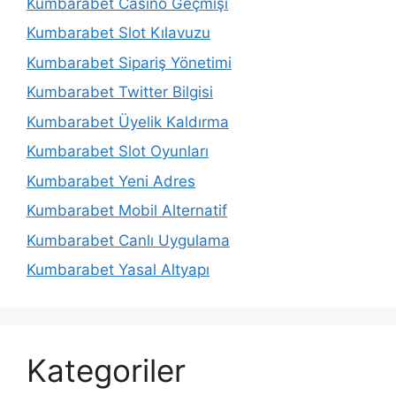
Kumbarabet Casino Geçmişi
Kumbarabet Slot Kılavuzu
Kumbarabet Sipariş Yönetimi
Kumbarabet Twitter Bilgisi
Kumbarabet Üyelik Kaldırma
Kumbarabet Slot Oyunları
Kumbarabet Yeni Adres
Kumbarabet Mobil Alternatif
Kumbarabet Canlı Uygulama
Kumbarabet Yasal Altyapı
Kategoriler