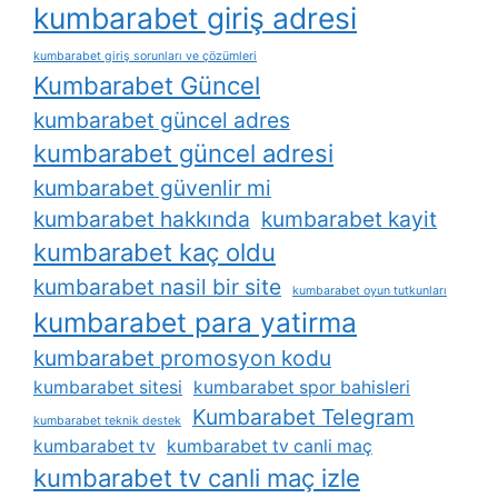
kumbarabet giriş adresi
kumbarabet giriş sorunları ve çözümleri
Kumbarabet Güncel
kumbarabet güncel adres
kumbarabet güncel adresi
kumbarabet güvenlir mi
kumbarabet hakkında
kumbarabet kayit
kumbarabet kaç oldu
kumbarabet nasil bir site
kumbarabet oyun tutkunları
kumbarabet para yatirma
kumbarabet promosyon kodu
kumbarabet sitesi
kumbarabet spor bahisleri
Kumbarabet Telegram
kumbarabet teknik destek
kumbarabet tv
kumbarabet tv canli maç
kumbarabet tv canli maç izle