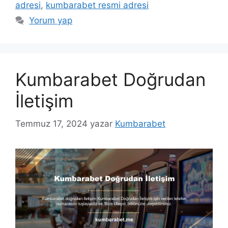
adresi
,
kumbarabet resmi adresi
Yorum yap
Kumbarabet Doğrudan
İletişim
Temmuz 17, 2024
yazar
Kumbarabet