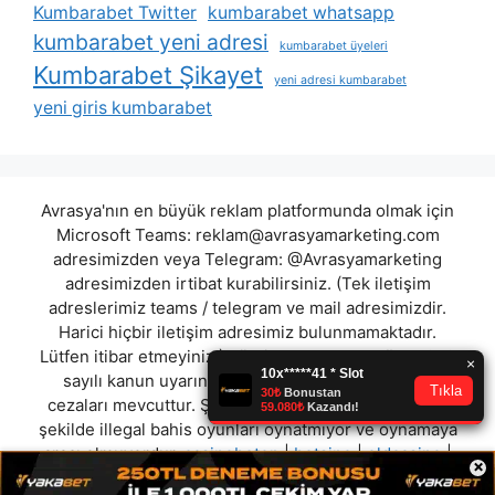
Kumbarabet Twitter
kumbarabet whatsapp
kumbarabet yeni adresi
kumbarabet üyeleri
Kumbarabet Şikayet
yeni adresi kumbarabet
yeni giris kumbarabet
Avrasya'nın en büyük reklam platformunda olmak için
Microsoft Teams:
reklam@avrasyamarketing.com
adresimizden veya Telegram: @Avrasyamarketing
adresimizden irtibat kurabilirsiniz. (Tek iletişim
adreslerimiz teams / telegram ve mail adresimizdir.
Harici hiçbir iletişim adresimiz bulunmamaktadır.
Lütfen itibar etmeyiniz.) Türkiye yasalarına göre 7258
sayılı kanun uyarınca yasa dışı bahis oynamanın
cezaları mevcuttur. Şu an bulunduğunuz site hiç bir
şekilde illegal bahis oyunları oynatmıyor ve oynamaya
aracı olmuyordur.
casinobeton
|
betsine
|
oldcasino
|
×
betlima
|
7bey
|
betelix
|
betmanbet
|
betkazan