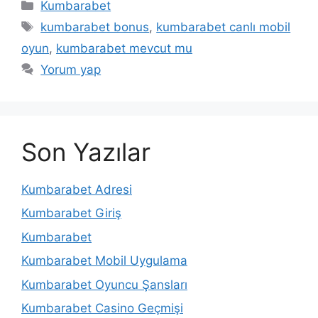
Kategoriler
Kumbarabet
Etiketler
kumbarabet bonus
,
kumbarabet canlı mobil
oyun
,
kumbarabet mevcut mu
Yorum yap
Son Yazılar
Kumbarabet Adresi
Kumbarabet Giriş
Kumbarabet
Kumbarabet Mobil Uygulama
Kumbarabet Oyuncu Şansları
Kumbarabet Casino Geçmişi