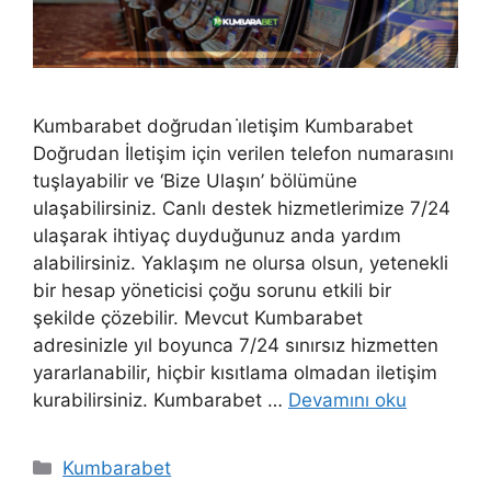
Kumbarabet doğrudan i̇letişim Kumbarabet
Doğrudan İletişim için verilen telefon numarasını
tuşlayabilir ve ‘Bize Ulaşın’ bölümüne
ulaşabilirsiniz. Canlı destek hizmetlerimize 7/24
ulaşarak ihtiyaç duyduğunuz anda yardım
alabilirsiniz. Yaklaşım ne olursa olsun, yetenekli
bir hesap yöneticisi çoğu sorunu etkili bir
şekilde çözebilir. Mevcut Kumbarabet
adresinizle yıl boyunca 7/24 sınırsız hizmetten
yararlanabilir, hiçbir kısıtlama olmadan iletişim
kurabilirsiniz. Kumbarabet …
Devamını oku
Kategoriler
Kumbarabet