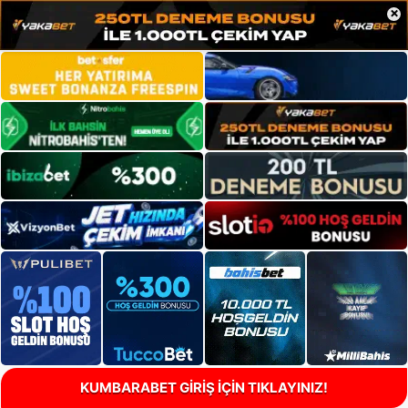
×
KUMBARABET GİRİŞ İÇİN TIKLAYINIZ!