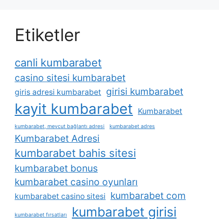
Etiketler
canli kumbarabet
casino sitesi kumbarabet
girisi kumbarabet
giris adresi kumbarabet
kayit kumbarabet
Kumbarabet
kumbarabet, mevcut bağlantı adresi
kumbarabet adres
Kumbarabet Adresi
kumbarabet bahis sitesi
kumbarabet bonus
kumbarabet casino oyunları
kumbarabet com
kumbarabet casino sitesi
kumbarabet girisi
kumbarabet fırsatları