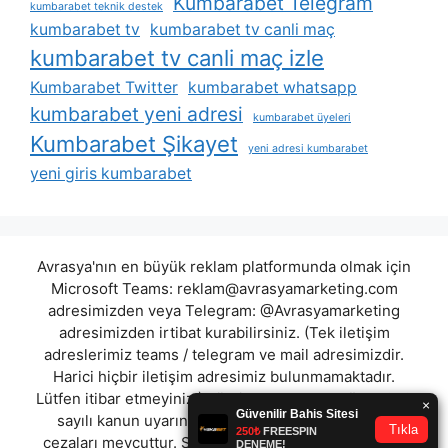
Kumbarabet Telegram
kumbarabet teknik destek
kumbarabet tv
kumbarabet tv canli maç
kumbarabet tv canli maç izle
Kumbarabet Twitter
kumbarabet whatsapp
kumbarabet yeni adresi
kumbarabet üyeleri
Kumbarabet Şikayet
yeni adresi kumbarabet
yeni giris kumbarabet
Avrasya'nın en büyük reklam platformunda olmak için
Microsoft Teams:
reklam@avrasyamarketing.com
adresimizden veya Telegram: @Avrasyamarketing
adresimizden irtibat kurabilirsiniz. (Tek iletişim
adreslerimiz teams / telegram ve mail adresimizdir.
Harici hiçbir iletişim adresimiz bulunmamaktadır.
Lütfen itibar etmeyiniz.) Türkiye yasalarına göre 7258
sayılı kanun uyarınca yasa dışı bahis oynamanın
cezaları mevcuttur. Şu an bulunduğunuz site hiç bir