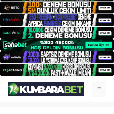
İçeriğe
atla
Menü