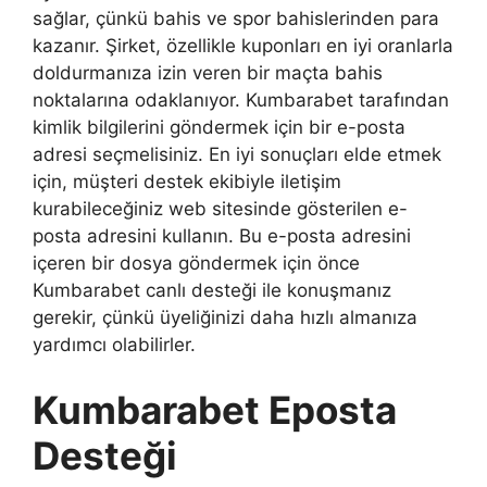
sağlar, çünkü bahis ve spor bahislerinden para
kazanır. Şirket, özellikle kuponları en iyi oranlarla
doldurmanıza izin veren bir maçta bahis
noktalarına odaklanıyor. Kumbarabet tarafından
kimlik bilgilerini göndermek için bir e-posta
adresi seçmelisiniz. En iyi sonuçları elde etmek
için, müşteri destek ekibiyle iletişim
kurabileceğiniz web sitesinde gösterilen e-
posta adresini kullanın. Bu e-posta adresini
içeren bir dosya göndermek için önce
Kumbarabet canlı desteği ile konuşmanız
gerekir, çünkü üyeliğinizi daha hızlı almanıza
yardımcı olabilirler.
Kumbarabet Eposta
Desteği