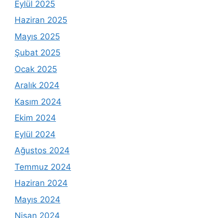
Eylül 2025
Haziran 2025
Mayıs 2025
Şubat 2025
Ocak 2025
Aralık 2024
Kasım 2024
Ekim 2024
Eylül 2024
Ağustos 2024
Temmuz 2024
Haziran 2024
Mayıs 2024
Nisan 2024