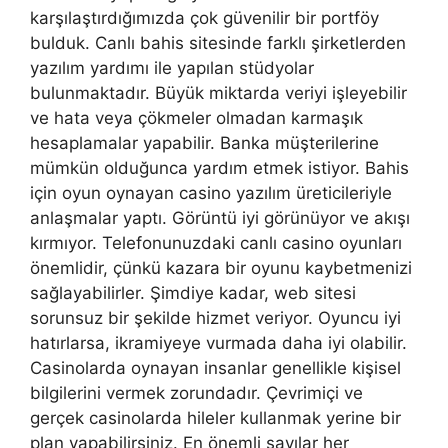
karşılaştırdığımızda çok güvenilir bir portföy
bulduk. Canlı bahis sitesinde farklı şirketlerden
yazılım yardımı ile yapılan stüdyolar
bulunmaktadır. Büyük miktarda veriyi işleyebilir
ve hata veya çökmeler olmadan karmaşık
hesaplamalar yapabilir. Banka müşterilerine
mümkün olduğunca yardım etmek istiyor. Bahis
için oyun oynayan casino yazılım üreticileriyle
anlaşmalar yaptı. Görüntü iyi görünüyor ve akışı
kırmıyor. Telefonunuzdaki canlı casino oyunları
önemlidir, çünkü kazara bir oyunu kaybetmenizi
sağlayabilirler. Şimdiye kadar, web sitesi
sorunsuz bir şekilde hizmet veriyor. Oyuncu iyi
hatırlarsa, ikramiyeye vurmada daha iyi olabilir.
Casinolarda oynayan insanlar genellikle kişisel
bilgilerini vermek zorundadır. Çevrimiçi ve
gerçek casinolarda hileler kullanmak yerine bir
plan yapabilirsiniz. En önemli sayılar her