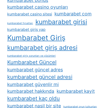
kumbarabet bonus
kumbarabet casino oyunları
kumbarabet com
kumbarabet casino sitesi
kumbarabet girisi
kumbarabet fırsatları
kumbarabet giris yap
Kumbarabet Giriş
kumbarabet giriş adresi
kumbarabet giriş sorunları ve çözümleri
Kumbarabet Güncel
kumbarabet güncel adres
kumbarabet güncel adresi
kumbarabet güvenlir mi
kumbarabet hakkında
kumbarabet kayit
kumbarabet kaç oldu
kumbarabet nasil bir site
kumbarabet oyun tutkunları