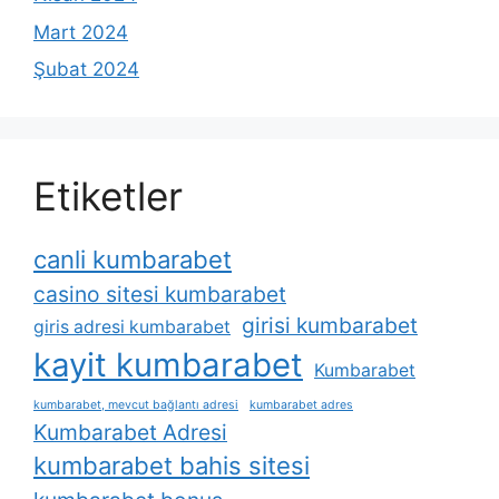
Mart 2024
Şubat 2024
Etiketler
canli kumbarabet
casino sitesi kumbarabet
girisi kumbarabet
giris adresi kumbarabet
kayit kumbarabet
Kumbarabet
kumbarabet, mevcut bağlantı adresi
kumbarabet adres
Kumbarabet Adresi
kumbarabet bahis sitesi