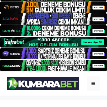
İçeriğe
atla
Menü