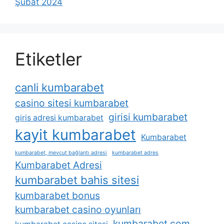
Şubat 2024
Etiketler
canli kumbarabet
casino sitesi kumbarabet
girisi kumbarabet
giris adresi kumbarabet
kayit kumbarabet
Kumbarabet
kumbarabet, mevcut bağlantı adresi
kumbarabet adres
Kumbarabet Adresi
kumbarabet bahis sitesi
kumbarabet bonus
kumbarabet casino oyunları
kumbarabet com