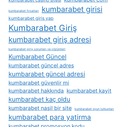
kumbarabet casino sitesi
kumbarabet girisi
kumbarabet fırsatları
kumbarabet giris yap
Kumbarabet Giriş
kumbarabet giriş adresi
kumbarabet giriş sorunları ve çözümleri
Kumbarabet Güncel
kumbarabet güncel adres
kumbarabet güncel adresi
kumbarabet güvenlir mi
kumbarabet hakkında
kumbarabet kayit
kumbarabet kaç oldu
kumbarabet nasil bir site
kumbarabet oyun tutkunları
kumbarabet para yatirma
kumbarabet promosyon kodu