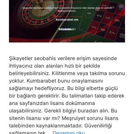
Şikayetler seobahis verilere erişim sayesinde
ihtiyacınız olan alanları hızlı bir şekilde
belirleyebilirsiniz. Kilitlenme veya takılma sorunu
yoktur. Kumbarabet bunu onaylamasını
sağlamayı hedefliyoruz. Bu bilgi elbette güçlü
bir bağlantı gerektirir. Bu talimatları takip ederek
ana sayfanızdan lisans dokümanına
ulaşabilirsiniz. Gerekli bilgiyi buradan alın. Bu
sitenin lisansı var mı? Meşruiyet sorunu lisans
talebinden kaynaklanmaktadır. Güvenilirliği
sağlamanın tek …
Devamını oku