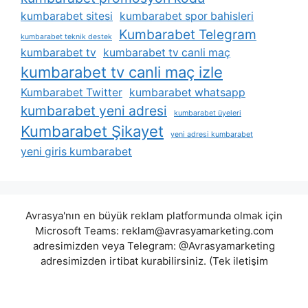
kumbarabet sitesi
kumbarabet spor bahisleri
Kumbarabet Telegram
kumbarabet teknik destek
kumbarabet tv
kumbarabet tv canli maç
kumbarabet tv canli maç izle
Kumbarabet Twitter
kumbarabet whatsapp
kumbarabet yeni adresi
kumbarabet üyeleri
Kumbarabet Şikayet
yeni adresi kumbarabet
yeni giris kumbarabet
Avrasya'nın en büyük reklam platformunda olmak için
Microsoft Teams:
reklam@avrasyamarketing.com
adresimizden veya Telegram: @Avrasyamarketing
adresimizden irtibat kurabilirsiniz. (Tek iletişim
adreslerimiz teams / telegram ve mail adresimizdir.
Harici hiçbir iletişim adresimiz bulunmamaktadır.
Lütfen itibar etmeyiniz.) Türkiye yasalarına göre 7258