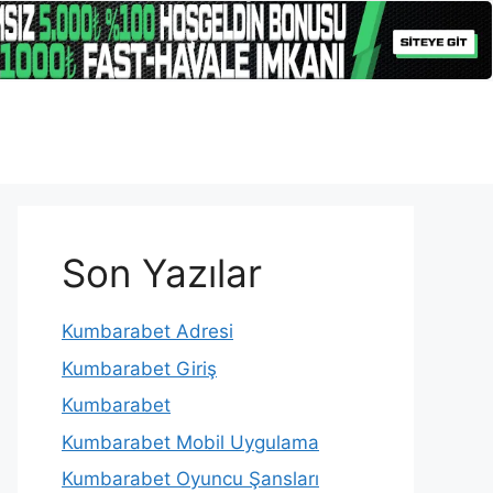
Son Yazılar
Kumbarabet Adresi
Kumbarabet Giriş
Kumbarabet
Kumbarabet Mobil Uygulama
Kumbarabet Oyuncu Şansları