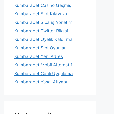
Kumbarabet Casino Geçmişi
Kumbarabet Slot Kılavuzu
Kumbarabet Sipariş Yönetimi
Kumbarabet Twitter Bilgisi
Kumbarabet Üyelik Kaldırma
Kumbarabet Slot Oyunları
Kumbarabet Yeni Adres
Kumbarabet Mobil Alternatif
Kumbarabet Canlı Uygulama
Kumbarabet Yasal Altyapı