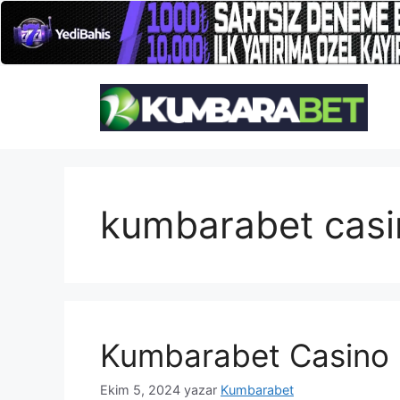
İçeriğe
atla
kumbarabet casin
Kumbarabet Casino 
Ekim 5, 2024
yazar
Kumbarabet