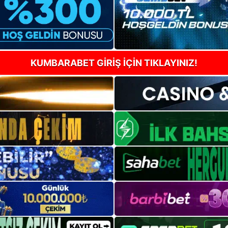
KUMBARABET GİRİŞ İÇİN TIKLAYINIZ!