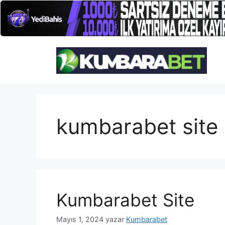
İçeriğe
atla
kumbarabet site
Kumbarabet Site
Mayıs 1, 2024
yazar
Kumbarabet