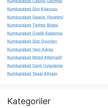
Kumbarabet Casino Geçmişi
Kumbarabet Slot Kılavuzu
Kumbarabet Sipariş Yönetimi
Kumbarabet Twitter Bilgisi
Kumbarabet Üyelik Kaldırma
Kumbarabet Slot Oyunları
Kumbarabet Yeni Adres
Kumbarabet Mobil Alternatif
Kumbarabet Canlı Uygulama
Kumbarabet Yasal Altyapı
Kategoriler