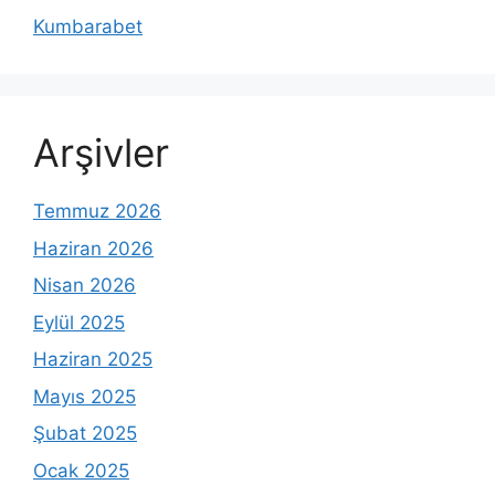
Kumbarabet
Arşivler
Temmuz 2026
Haziran 2026
Nisan 2026
Eylül 2025
Haziran 2025
Mayıs 2025
Şubat 2025
Ocak 2025