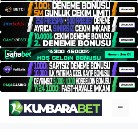
İçeriğe
atla
Menü