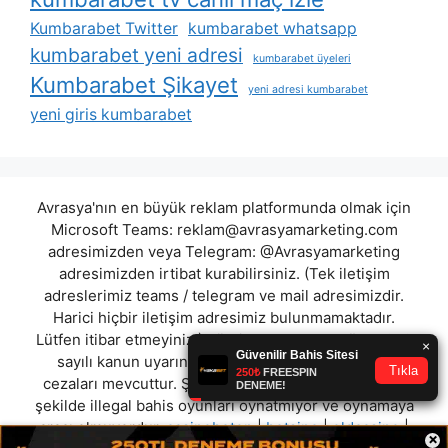
Kumbarabet Twitter
kumbarabet whatsapp
kumbarabet yeni adresi
kumbarabet üyeleri
Kumbarabet Şikayet
yeni adresi kumbarabet
yeni giris kumbarabet
Avrasya'nın en büyük reklam platformunda olmak için
Microsoft Teams:
reklam@avrasyamarketing.com
adresimizden veya Telegram: @Avrasyamarketing
adresimizden irtibat kurabilirsiniz. (Tek iletişim
adreslerimiz teams / telegram ve mail adresimizdir.
Harici hiçbir iletişim adresimiz bulunmamaktadır.
Lütfen itibar etmeyiniz.) Türkiye yasalarına göre 7258
sayılı kanun uyarınca yasa dışı bahis oynamanın
cezaları mevcuttur. Şu an bulunduğunuz site hiç bir
şekilde illegal bahis oyunları oynatmıyor ve oynamaya
aracı olmuyordur.
casinobeton
|
betsine
|
oldcasino
|
×