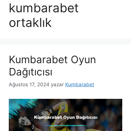
kumbarabet
ortaklık
Kumbarabet Oyun
Dağıtıcısı
Ağustos 17, 2024
yazar
Kumbarabet