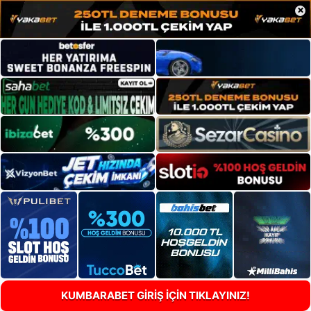
×
KUMBARABET GİRİŞ İÇİN TIKLAYINIZ!