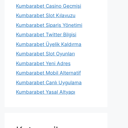
Kumbarabet Casino Geçmişi
Kumbarabet Slot Kılavuzu
Kumbarabet Sipariş Yönetimi
Kumbarabet Twitter Bilgisi
Kumbarabet Üyelik Kaldırma
Kumbarabet Slot Oyunları
Kumbarabet Yeni Adres
Kumbarabet Mobil Alternatif
Kumbarabet Canlı Uygulama
Kumbarabet Yasal Altyapı