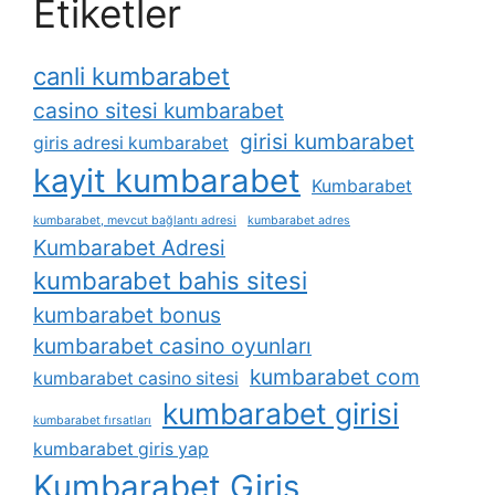
Etiketler
canli kumbarabet
casino sitesi kumbarabet
girisi kumbarabet
giris adresi kumbarabet
kayit kumbarabet
Kumbarabet
kumbarabet, mevcut bağlantı adresi
kumbarabet adres
Kumbarabet Adresi
kumbarabet bahis sitesi
kumbarabet bonus
kumbarabet casino oyunları
kumbarabet com
kumbarabet casino sitesi
kumbarabet girisi
kumbarabet fırsatları
kumbarabet giris yap
Kumbarabet Giriş