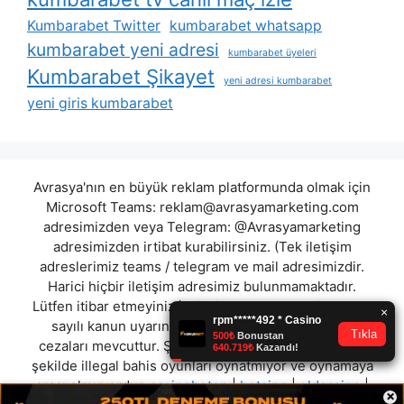
Kumbarabet Twitter
kumbarabet whatsapp
kumbarabet yeni adresi
kumbarabet üyeleri
Kumbarabet Şikayet
yeni adresi kumbarabet
yeni giris kumbarabet
Avrasya'nın en büyük reklam platformunda olmak için
Microsoft Teams:
reklam@avrasyamarketing.com
adresimizden veya Telegram: @Avrasyamarketing
adresimizden irtibat kurabilirsiniz. (Tek iletişim
adreslerimiz teams / telegram ve mail adresimizdir.
Harici hiçbir iletişim adresimiz bulunmamaktadır.
Lütfen itibar etmeyiniz.) Türkiye yasalarına göre 7258
sayılı kanun uyarınca yasa dışı bahis oynamanın
cezaları mevcuttur. Şu an bulunduğunuz site hiç bir
şekilde illegal bahis oyunları oynatmıyor ve oynamaya
aracı olmuyordur.
casinobeton
|
betsine
|
oldcasino
|
×