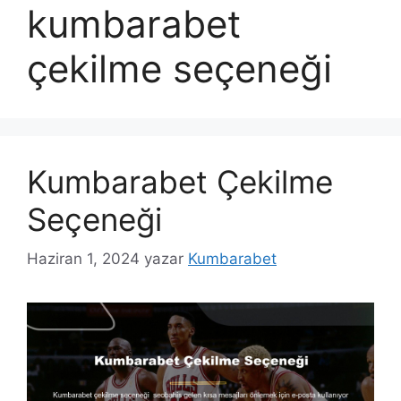
kumbarabet
çekilme seçeneği
Kumbarabet Çekilme
Seçeneği
Haziran 1, 2024
yazar
Kumbarabet