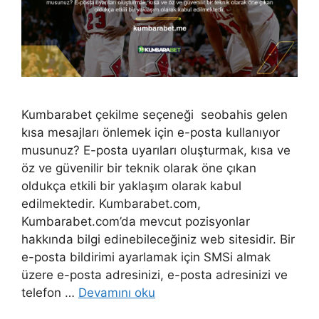
Kumbarabet çekilme seçeneği seobahis gelen
kısa mesajları önlemek için e-posta kullanıyor
musunuz? E-posta uyarıları oluşturmak, kısa ve
öz ve güvenilir bir teknik olarak öne çıkan
oldukça etkili bir yaklaşım olarak kabul
edilmektedir. Kumbarabet.com,
Kumbarabet.com’da mevcut pozisyonlar
hakkında bilgi edinebileceğiniz web sitesidir. Bir
e-posta bildirimi ayarlamak için SMSi almak
üzere e-posta adresinizi, e-posta adresinizi ve
telefon …
Devamını oku