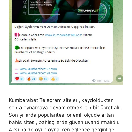
Kumbarabet Telegram siteleri, kaydolduktan
sonra oynamaya devam etmek için bir ücret alır.
Son yıllarda popülaritesi önemli ölçüde artan
bahis sitesi, bahisçilerde güven uyandırmalıdır.
Aksi halde oyun oynarken eğlence gerginliğe