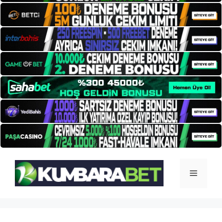
İçeriğe
atla
Menü