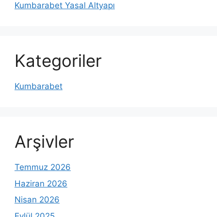
Kumbarabet Yasal Altyapı
Kategoriler
Kumbarabet
Arşivler
Temmuz 2026
Haziran 2026
Nisan 2026
Eylül 2025