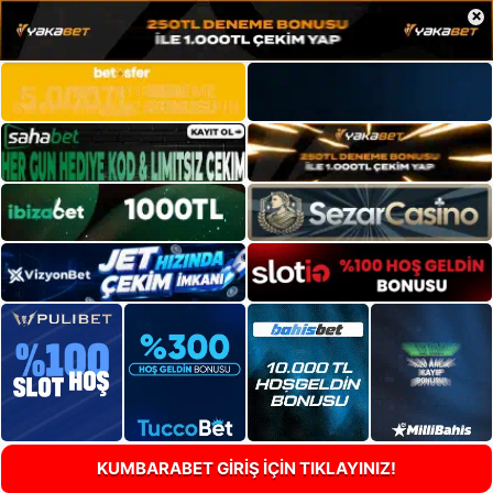
×
KUMBARABET GİRİŞ İÇİN TIKLAYINIZ!