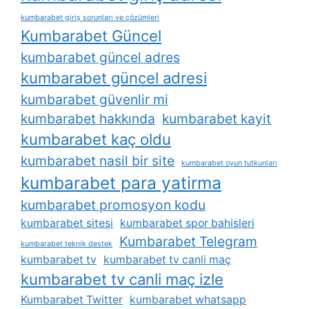
kumbarabet giriş sorunları ve çözümleri
Kumbarabet Güncel
kumbarabet güncel adres
kumbarabet güncel adresi
kumbarabet güvenlir mi
kumbarabet hakkında
kumbarabet kayit
kumbarabet kaç oldu
kumbarabet nasil bir site
kumbarabet oyun tutkunları
kumbarabet para yatirma
kumbarabet promosyon kodu
kumbarabet sitesi
kumbarabet spor bahisleri
Kumbarabet Telegram
kumbarabet teknik destek
kumbarabet tv
kumbarabet tv canli maç
kumbarabet tv canli maç izle
Kumbarabet Twitter
kumbarabet whatsapp