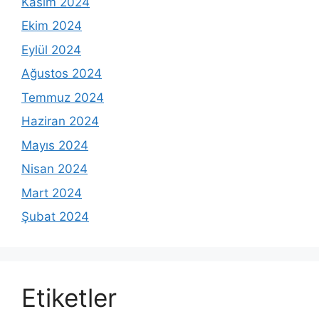
Kasım 2024
Ekim 2024
Eylül 2024
Ağustos 2024
Temmuz 2024
Haziran 2024
Mayıs 2024
Nisan 2024
Mart 2024
Şubat 2024
Etiketler