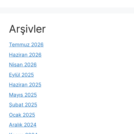
Arşivler
Temmuz 2026
Haziran 2026
Nisan 2026
Eylül 2025
Haziran 2025
Mayıs 2025
Şubat 2025
Ocak 2025
Aralık 2024