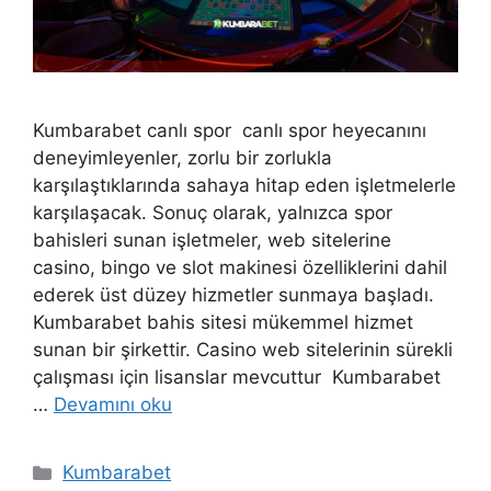
Kumbarabet canlı spor canlı spor heyecanını
deneyimleyenler, zorlu bir zorlukla
karşılaştıklarında sahaya hitap eden işletmelerle
karşılaşacak. Sonuç olarak, yalnızca spor
bahisleri sunan işletmeler, web sitelerine
casino, bingo ve slot makinesi özelliklerini dahil
ederek üst düzey hizmetler sunmaya başladı.
Kumbarabet bahis sitesi mükemmel hizmet
sunan bir şirkettir. Casino web sitelerinin sürekli
çalışması için lisanslar mevcuttur Kumbarabet
…
Devamını oku
Kategoriler
Kumbarabet