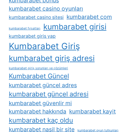
kumbarabet bonus
kumbarabet casino oyunları
kumbarabet com
kumbarabet casino sitesi
kumbarabet girisi
kumbarabet fırsatları
kumbarabet giris yap
Kumbarabet Giriş
kumbarabet giriş adresi
kumbarabet giriş sorunları ve çözümleri
Kumbarabet Güncel
kumbarabet güncel adres
kumbarabet güncel adresi
kumbarabet güvenlir mi
kumbarabet hakkında
kumbarabet kayit
kumbarabet kaç oldu
kumbarabet nasil bir site
kumbarabet oyun tutkunları