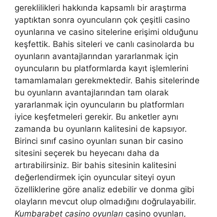
gereklilikleri hakkında kapsamlı bir araştırma
yaptıktan sonra oyuncuların çok çeşitli casino
oyunlarına ve casino sitelerine erişimi olduğunu
keşfettik. Bahis siteleri ve canlı casinolarda bu
oyunların avantajlarından yararlanmak için
oyuncuların bu platformlarda kayıt işlemlerini
tamamlamaları gerekmektedir. Bahis sitelerinde
bu oyunların avantajlarından tam olarak
yararlanmak için oyuncuların bu platformları
iyice keşfetmeleri gerekir. Bu anketler aynı
zamanda bu oyunların kalitesini de kapsıyor.
Birinci sınıf casino oyunları sunan bir casino
sitesini seçerek bu heyecanı daha da
artırabilirsiniz. Bir bahis sitesinin kalitesini
değerlendirmek için oyuncular siteyi oyun
özelliklerine göre analiz edebilir ve donma gibi
olayların mevcut olup olmadığını doğrulayabilir.
Kumbarabet casino oyunları
casino oyunları,