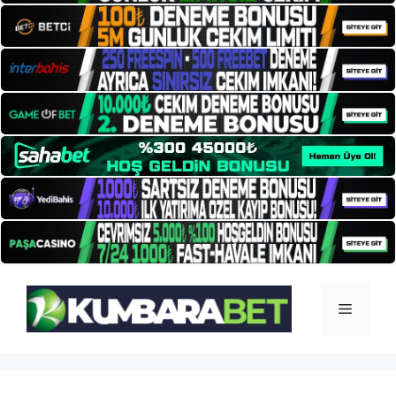
İçeriğe
atla
Menü