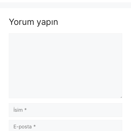
Yorum yapın
Yorum
İsim
E-
posta