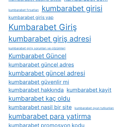
kumbarabet girisi
kumbarabet fırsatları
kumbarabet giris yap
Kumbarabet Giriş
kumbarabet giriş adresi
kumbarabet giriş sorunları ve çözümleri
Kumbarabet Güncel
kumbarabet güncel adres
kumbarabet güncel adresi
kumbarabet güvenlir mi
kumbarabet hakkında
kumbarabet kayit
kumbarabet kaç oldu
kumbarabet nasil bir site
kumbarabet oyun tutkunları
kumbarabet para yatirma
kumbarabet promosyon kodu