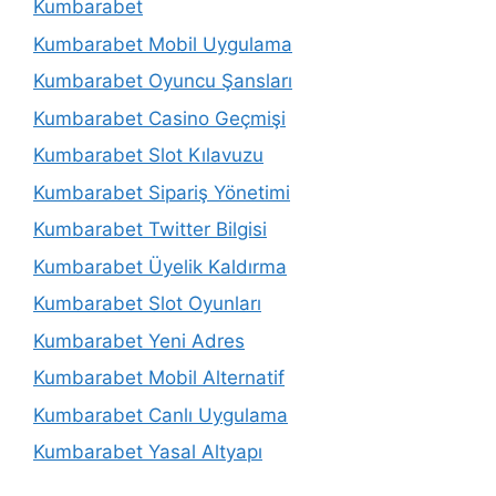
Kumbarabet
Kumbarabet Mobil Uygulama
Kumbarabet Oyuncu Şansları
Kumbarabet Casino Geçmişi
Kumbarabet Slot Kılavuzu
Kumbarabet Sipariş Yönetimi
Kumbarabet Twitter Bilgisi
Kumbarabet Üyelik Kaldırma
Kumbarabet Slot Oyunları
Kumbarabet Yeni Adres
Kumbarabet Mobil Alternatif
Kumbarabet Canlı Uygulama
Kumbarabet Yasal Altyapı