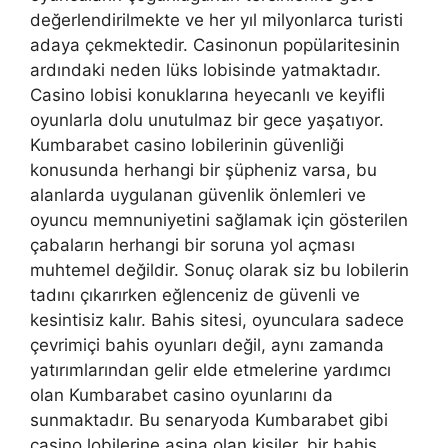
değerlendirilmekte ve her yıl milyonlarca turisti
adaya çekmektedir. Casinonun popülaritesinin
ardındaki neden lüks lobisinde yatmaktadır.
Casino lobisi konuklarına heyecanlı ve keyifli
oyunlarla dolu unutulmaz bir gece yaşatıyor.
Kumbarabet casino lobilerinin güvenliği
konusunda herhangi bir şüpheniz varsa, bu
alanlarda uygulanan güvenlik önlemleri ve
oyuncu memnuniyetini sağlamak için gösterilen
çabaların herhangi bir soruna yol açması
muhtemel değildir. Sonuç olarak siz bu lobilerin
tadını çıkarırken eğlenceniz de güvenli ve
kesintisiz kalır. Bahis sitesi, oyunculara sadece
çevrimiçi bahis oyunları değil, aynı zamanda
yatırımlarından gelir elde etmelerine yardımcı
olan Kumbarabet casino oyunlarını da
sunmaktadır. Bu senaryoda Kumbarabet gibi
casino lobilerine aşina olan kişiler, bir bahis