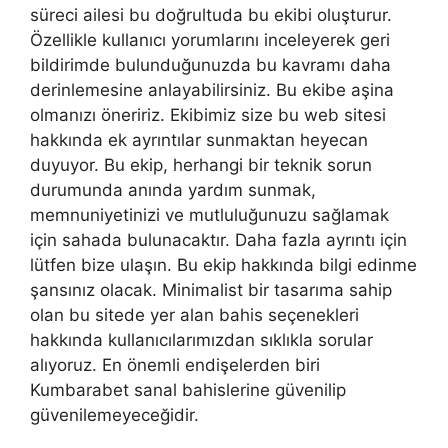
süreci ailesi bu doğrultuda bu ekibi oluşturur.
Özellikle kullanıcı yorumlarını inceleyerek geri
bildirimde bulunduğunuzda bu kavramı daha
derinlemesine anlayabilirsiniz. Bu ekibe aşina
olmanızı öneririz. Ekibimiz size bu web sitesi
hakkında ek ayrıntılar sunmaktan heyecan
duyuyor. Bu ekip, herhangi bir teknik sorun
durumunda anında yardım sunmak,
memnuniyetinizi ve mutluluğunuzu sağlamak
için sahada bulunacaktır. Daha fazla ayrıntı için
lütfen bize ulaşın. Bu ekip hakkında bilgi edinme
şansınız olacak. Minimalist bir tasarıma sahip
olan bu sitede yer alan bahis seçenekleri
hakkında kullanıcılarımızdan sıklıkla sorular
alıyoruz. En önemli endişelerden biri
Kumbarabet sanal bahislerine güvenilip
güvenilemeyeceğidir.