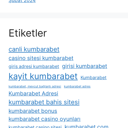
Şubat 2024
Etiketler
canli kumbarabet
casino sitesi kumbarabet
girisi kumbarabet
giris adresi kumbarabet
kayit kumbarabet
Kumbarabet
kumbarabet, mevcut bağlantı adresi
kumbarabet adres
Kumbarabet Adresi
kumbarabet bahis sitesi
kumbarabet bonus
kumbarabet casino oyunları
kumbarabet com
kumbarabet casino sitesi