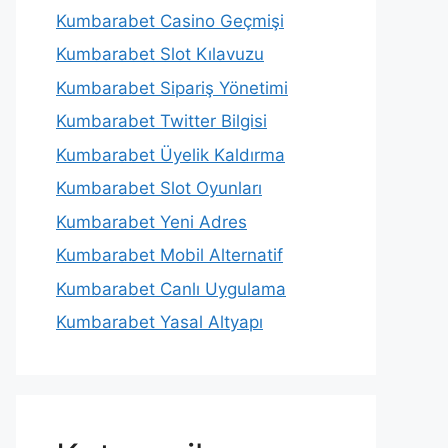
Kumbarabet Casino Geçmişi
Kumbarabet Slot Kılavuzu
Kumbarabet Sipariş Yönetimi
Kumbarabet Twitter Bilgisi
Kumbarabet Üyelik Kaldırma
Kumbarabet Slot Oyunları
Kumbarabet Yeni Adres
Kumbarabet Mobil Alternatif
Kumbarabet Canlı Uygulama
Kumbarabet Yasal Altyapı