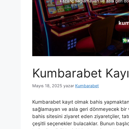
Kumbarabet Kayı
Mayıs 18, 2025
yazar
Kumbarabet
Kumbarabet kayıt olmak bahis yapmaktan h
sağlamayan ve asla geri dönmeyecek bir web
bahis sitesini ziyaret eden ziyaretçiler, t
çeşitli seçenekler bulacaklar. Bunun başlı