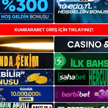
KUMBARABET GİRİŞ İÇİN TIKLAYINIZ!