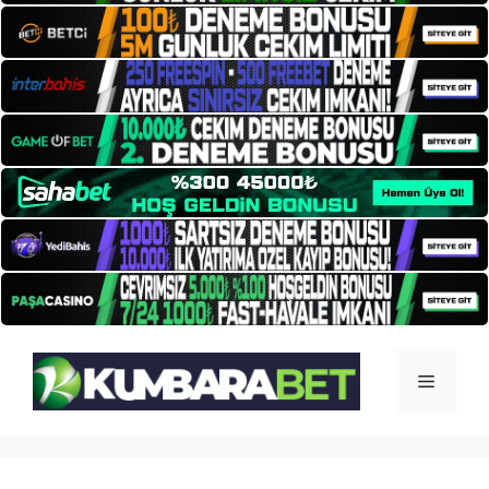
İçeriğe
atla
Menü