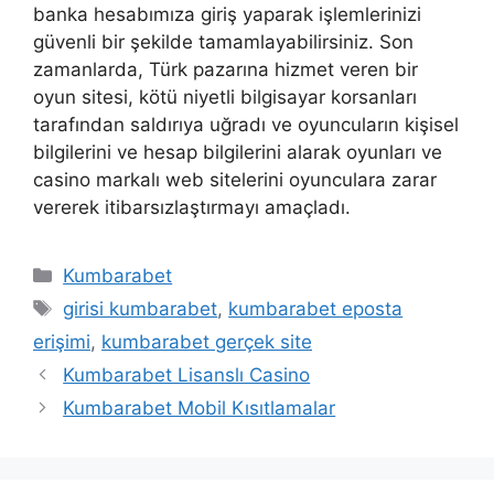
banka hesabımıza giriş yaparak işlemlerinizi
güvenli bir şekilde tamamlayabilirsiniz. Son
zamanlarda, Türk pazarına hizmet veren bir
oyun sitesi, kötü niyetli bilgisayar korsanları
tarafından saldırıya uğradı ve oyuncuların kişisel
bilgilerini ve hesap bilgilerini alarak oyunları ve
casino markalı web sitelerini oyunculara zarar
vererek itibarsızlaştırmayı amaçladı.
Kategoriler
Kumbarabet
Etiketler
girisi kumbarabet
,
kumbarabet eposta
erişimi
,
kumbarabet gerçek site
Kumbarabet Lisanslı Casino
Kumbarabet Mobil Kısıtlamalar