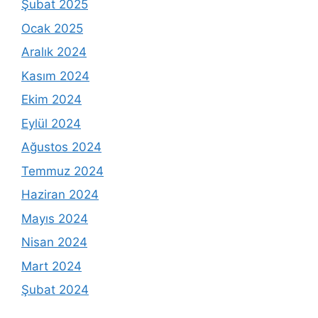
Şubat 2025
Ocak 2025
Aralık 2024
Kasım 2024
Ekim 2024
Eylül 2024
Ağustos 2024
Temmuz 2024
Haziran 2024
Mayıs 2024
Nisan 2024
Mart 2024
Şubat 2024