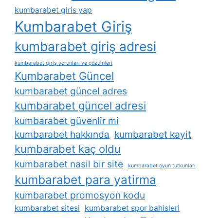
kumbarabet giris yap
Kumbarabet Giriş
kumbarabet giriş adresi
kumbarabet giriş sorunları ve çözümleri
Kumbarabet Güncel
kumbarabet güncel adres
kumbarabet güncel adresi
kumbarabet güvenlir mi
kumbarabet hakkında
kumbarabet kayit
kumbarabet kaç oldu
kumbarabet nasil bir site
kumbarabet oyun tutkunları
kumbarabet para yatirma
kumbarabet promosyon kodu
kumbarabet sitesi
kumbarabet spor bahisleri