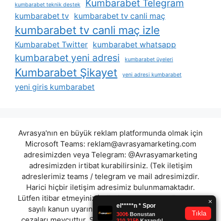
Kumbarabet Telegram
kumbarabet teknik destek
kumbarabet tv
kumbarabet tv canli maç
kumbarabet tv canli maç izle
Kumbarabet Twitter
kumbarabet whatsapp
kumbarabet yeni adresi
kumbarabet üyeleri
Kumbarabet Şikayet
yeni adresi kumbarabet
yeni giris kumbarabet
Avrasya'nın en büyük reklam platformunda olmak için
Microsoft Teams:
reklam@avrasyamarketing.com
adresimizden veya Telegram: @Avrasyamarketing
adresimizden irtibat kurabilirsiniz. (Tek iletişim
adreslerimiz teams / telegram ve mail adresimizdir.
Harici hiçbir iletişim adresimiz bulunmamaktadır.
Lütfen itibar etmeyiniz.) Türkiye yasalarına göre 7258
sayılı kanun uyarınca yasa dışı bahis oynamanın
cezaları mevcuttur. Şu an bulunduğunuz site hiç bir