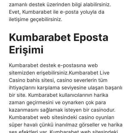
zamanlı destek üzerinden bilgi alabilirsiniz.
Evet, Kumbarabet ile e-posta yoluyla da
iletişime geçebilirsiniz.
Kumbarabet Eposta
Erişimi
Kumbarabet destek e-postasına web
sitemizden erişebilirsiniz.Kumbarabet Live
Casino bahis sitesi, casino severlerin tüm
ihtiyaçlarını karşılama seviyesine ulaşan başarılı
bir site. Kumbarabet kullanıcılarının harika
zaman geçirmesini ve oynarken çok para
kazanmasını sağlamak isteyen bir casinodur.
Kumbarabet web sitesindeki casino oyunları
süper havalı çünkü inanılmaz görseller ve harika
ses efektleri var. Kumbarabet web sitesindeki