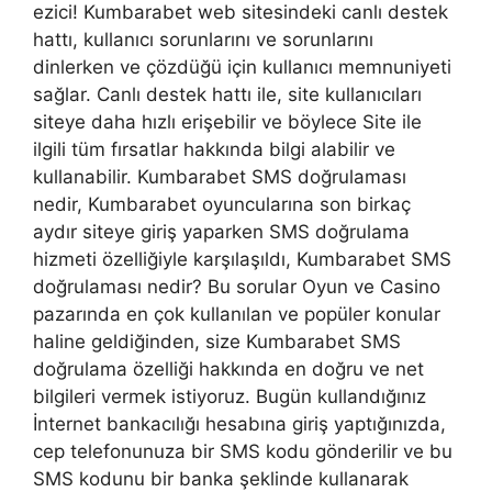
ezici! Kumbarabet web sitesindeki canlı destek
hattı, kullanıcı sorunlarını ve sorunlarını
dinlerken ve çözdüğü için kullanıcı memnuniyeti
sağlar. Canlı destek hattı ile, site kullanıcıları
siteye daha hızlı erişebilir ve böylece Site ile
ilgili tüm fırsatlar hakkında bilgi alabilir ve
kullanabilir. Kumbarabet SMS doğrulaması
nedir, Kumbarabet oyuncularına son birkaç
aydır siteye giriş yaparken SMS doğrulama
hizmeti özelliğiyle karşılaşıldı, Kumbarabet SMS
doğrulaması nedir? Bu sorular Oyun ve Casino
pazarında en çok kullanılan ve popüler konular
haline geldiğinden, size Kumbarabet SMS
doğrulama özelliği hakkında en doğru ve net
bilgileri vermek istiyoruz. Bugün kullandığınız
İnternet bankacılığı hesabına giriş yaptığınızda,
cep telefonunuza bir SMS kodu gönderilir ve bu
SMS kodunu bir banka şeklinde kullanarak