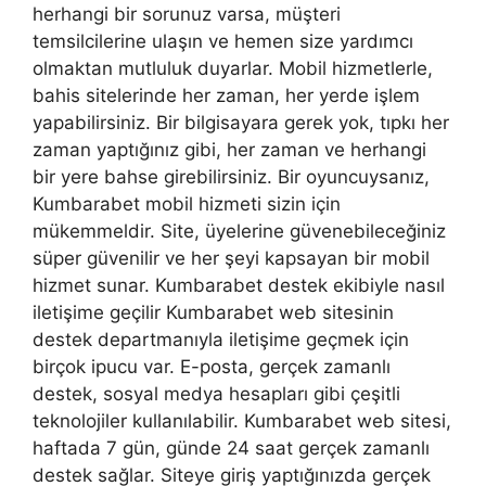
herhangi bir sorunuz varsa, müşteri
temsilcilerine ulaşın ve hemen size yardımcı
olmaktan mutluluk duyarlar. Mobil hizmetlerle,
bahis sitelerinde her zaman, her yerde işlem
yapabilirsiniz. Bir bilgisayara gerek yok, tıpkı her
zaman yaptığınız gibi, her zaman ve herhangi
bir yere bahse girebilirsiniz. Bir oyuncuysanız,
Kumbarabet mobil hizmeti sizin için
mükemmeldir. Site, üyelerine güvenebileceğiniz
süper güvenilir ve her şeyi kapsayan bir mobil
hizmet sunar. Kumbarabet destek ekibiyle nasıl
iletişime geçilir Kumbarabet web sitesinin
destek departmanıyla iletişime geçmek için
birçok ipucu var. E-posta, gerçek zamanlı
destek, sosyal medya hesapları gibi çeşitli
teknolojiler kullanılabilir. Kumbarabet web sitesi,
haftada 7 gün, günde 24 saat gerçek zamanlı
destek sağlar. Siteye giriş yaptığınızda gerçek