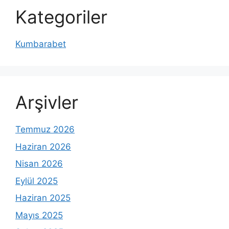
Kategoriler
Kumbarabet
Arşivler
Temmuz 2026
Haziran 2026
Nisan 2026
Eylül 2025
Haziran 2025
Mayıs 2025